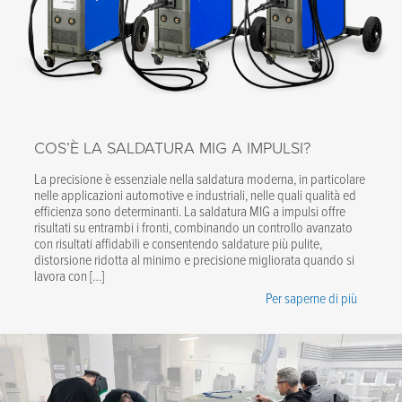
COS’È LA SALDATURA MIG A IMPULSI?
La precisione è essenziale nella saldatura moderna, in particolare
nelle applicazioni automotive e industriali, nelle quali qualità ed
efficienza sono determinanti. La saldatura MIG a impulsi offre
risultati su entrambi i fronti, combinando un controllo avanzato
con risultati affidabili e consentendo saldature più pulite,
distorsione ridotta al minimo e precisione migliorata quando si
lavora con […]
Per saperne di più