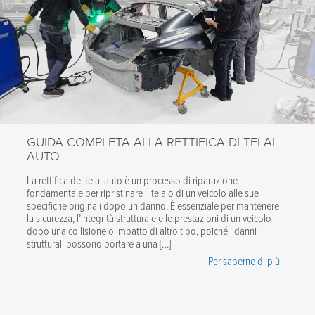
GUIDA COMPLETA ALLA RETTIFICA DI TELAI
AUTO
La rettifica dei telai auto è un processo di riparazione
fondamentale per ripristinare il telaio di un veicolo alle sue
specifiche originali dopo un danno. È essenziale per mantenere
la sicurezza, l’integrità strutturale e le prestazioni di un veicolo
dopo una collisione o impatto di altro tipo, poiché i danni
strutturali possono portare a una […]
Per saperne di più