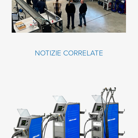
NOTIZIE CORRELATE