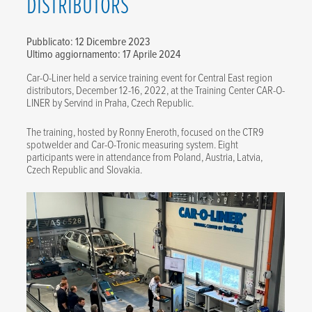
DISTRIBUTORS
Pubblicato: 12 Dicembre 2023
Ultimo aggiornamento: 17 Aprile 2024
Car-O-Liner held a service training event for Central East region
distributors, December 12-16, 2022, at the Training Center CAR-O-
LINER by Servind in Praha, Czech Republic.
The training, hosted by Ronny Eneroth, focused on the CTR9
spotwelder and Car-O-Tronic measuring system. Eight
participants were in attendance from Poland, Austria, Latvia,
Czech Republic and Slovakia.