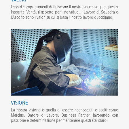
I nostri comportamenti definiscono il nostro successo, per questo
Integrità, Verità, il rispetto per l’Individuo, il Lavoro di Squadra e
l’Ascolto sono i valori su cui si basa il nostro lavoro quotidiano.
VISIONE
La nostra visione è quella di essere riconosciuti e scelti come
Marchio, Datore di Lavoro, Business Partner, lavorando con
passione e determinazione per mantenere questi standard.