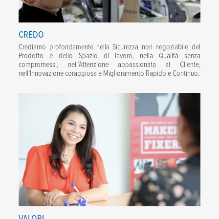
CREDO
Crediamo profondamente nella Sicurezza non negoziabile del
Prodotto e dello Spazio di lavoro, nella Qualità senza
compromessi, nell’Attenzione appassionata al Cliente,
nell’Innovazione coraggiosa e Miglioramento Rapido e Continuo.
VALORI