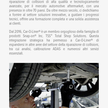
riparazione di collisioni di alta qualità e tecnologicamente
avanzate, per il mercato automotive aftermarket, con una
presenza in oltre 70 paesi. Da oltre mezzo secolo, ci dedichiamo
a fornire al settore soluzioni innovative, a guidare i progressi
tecnici, offrire una formazione completa e una solida assistenza
ai clienti.
Dal 2016, Car-O-Liner® è un membro orgoglioso della famiglia di
prodotti Snap-on® Inc. TSS™ Total Shop Solutions. Questa
integrazione strategica ha permesso a Car-O-Liner® di
espandersi in altre aree del settore della riparazione di collisioni,
tra cui analisi, calibrazione ADAS e numerosi altri servizi
essenziali.