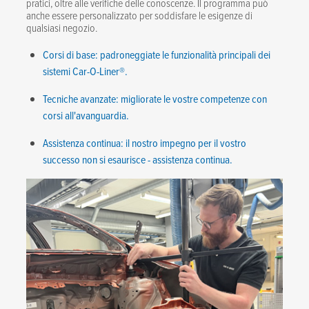
pratici, oltre alle verifiche delle conoscenze. Il programma può
anche essere personalizzato per soddisfare le esigenze di
qualsiasi negozio.
Corsi di base: padroneggiate le funzionalità principali dei
sistemi Car-O-Liner®.
Tecniche avanzate: migliorate le vostre competenze con
corsi all'avanguardia.
Assistenza continua: il nostro impegno per il vostro
successo non si esaurisce - assistenza continua.