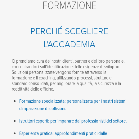
FORMAZIONE
PERCHÉ SCEGLIERE
L'ACCADEMIA
Ci prendiamo cura dei nostri clienti, partner e del loro personale,
concentrandoci sull'identificazione delle esigenze di sviluppo.
Soluzioni personalizzate vengono fornite attraverso la
formazione e il coaching, utilizzando processi, strutture e
standard consolidati, per migliorare la qualità, la sicurezza e la
redditività delle officine.
Formazione specializzata: personalizzata per i nostri sistemi
di riparazione di collisioni.
Istruttori esperti: per imparare dai professionisti del settore.
Esperienza pratica: approfondimenti pratici dalle