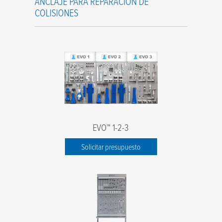
ANCLAJE PARA REPARACIÓN DE
COLISIONES
EVO™ 1-2-3
Solicitar presupuesto