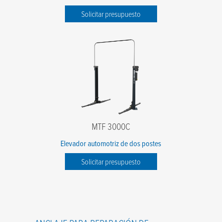
Solicitar presupuesto
MTF 3000C
Elevador automotriz de dos postes
Solicitar presupuesto