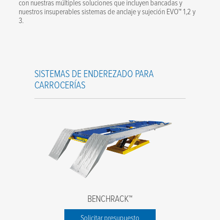
con nuestras múltiples soluciones que incluyen bancadas y
nuestros insuperables sistemas de anclaje y sujeción EVO™ 1,2 y
3.
SISTEMAS DE ENDEREZADO PARA
CARROCERÍAS
BENCHRACK™
Solicitar presupuesto