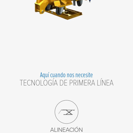
Aquí cuando nos necesite
TECNOLOGÍA DE PRIMERA LÍNEA
ALINEACIÓN