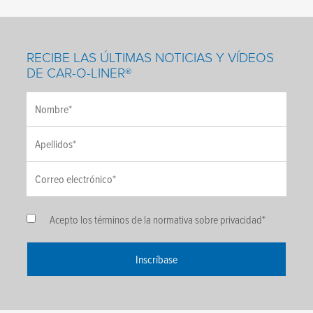
RECIBE LAS ÚLTIMAS NOTICIAS Y VÍDEOS
DE CAR-O-LINER®
Acepto los términos de la normativa sobre privacidad
*