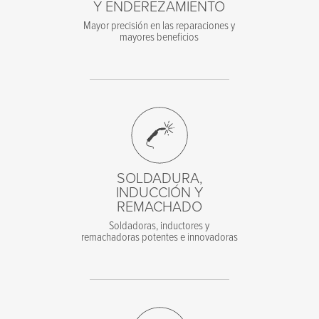
Y ENDEREZAMIENTO
Mayor precisión en las reparaciones y
mayores beneficios
SOLDADURA,
INDUCCIÓN Y
REMACHADO
Soldadoras, inductores y
remachadoras potentes e innovadoras