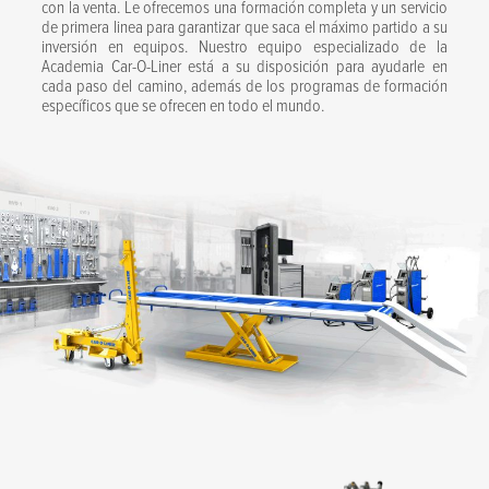
con la venta. Le ofrecemos una formación completa y un servicio
de primera linea para garantizar que saca el máximo partido a su
inversión en equipos. Nuestro equipo especializado de la
Academia Car-O-Liner está a su disposición para ayudarle en
cada paso del camino, además de los programas de formación
específicos que se ofrecen en todo el mundo.