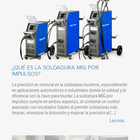
¿QUÉ ES LA SOLDADURA MIG POR
IMPULSOS?
La precisión es esencial en la soldadura moderna, especialmente
en aplicaciones automotrices e industriales donde la calidad y la
eficiencia son la clave para triunfar. La soldadura MIG por
impulsos cumple en ambos aspectos, al combinar un control
avanzado con resultados fiables al permitir soldaduras más
limpias, minimizar la distorsión y mejorar la precisión al […]
Lea más