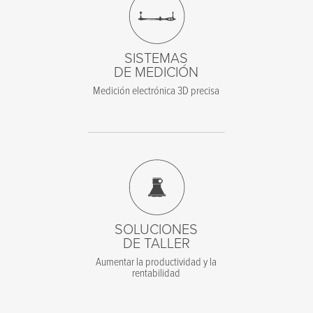
SISTEMAS
DE MEDICIÓN
Medición electrónica 3D precisa
SOLUCIONES
DE TALLER
Aumentar la productividad y la
rentabilidad