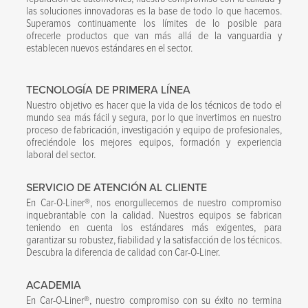
las soluciones innovadoras es la base de todo lo que hacemos.
Superamos continuamente los límites de lo posible para
ofrecerle productos que van más allá de la vanguardia y
establecen nuevos estándares en el sector.
TECNOLOGÍA DE PRIMERA LÍNEA
Nuestro objetivo es hacer que la vida de los técnicos de todo el
mundo sea más fácil y segura, por lo que invertimos en nuestro
proceso de fabricación, investigación y equipo de profesionales,
ofreciéndole los mejores equipos, formación y experiencia
laboral del sector.
SERVICIO DE ATENCIÓN AL CLIENTE
En Car-O-Liner®, nos enorgullecemos de nuestro compromiso
inquebrantable con la calidad. Nuestros equipos se fabrican
teniendo en cuenta los estándares más exigentes, para
garantizar su robustez, fiabilidad y la satisfacción de los técnicos.
Descubra la diferencia de calidad con Car-O-Liner.
ACADEMIA
En Car-O-Liner®, nuestro compromiso con su éxito no termina