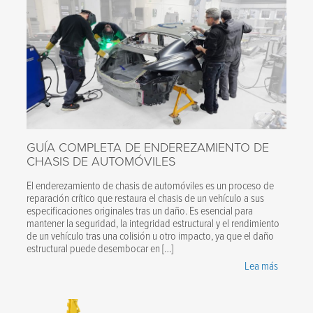
GUÍA COMPLETA DE ENDEREZAMIENTO DE
CHASIS DE AUTOMÓVILES
El enderezamiento de chasis de automóviles es un proceso de
reparación crítico que restaura el chasis de un vehículo a sus
especificaciones originales tras un daño. Es esencial para
mantener la seguridad, la integridad estructural y el rendimiento
de un vehículo tras una colisión u otro impacto, ya que el daño
estructural puede desembocar en […]
Lea más