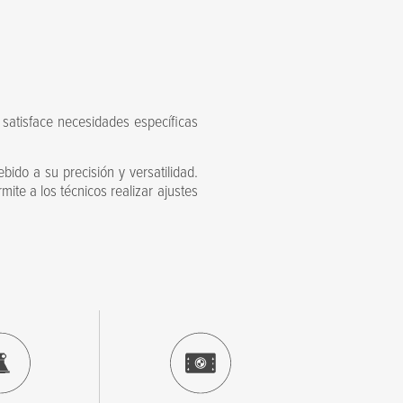
 satisface necesidades específicas
bido a su precisión y versatilidad.
mite a los técnicos realizar ajustes