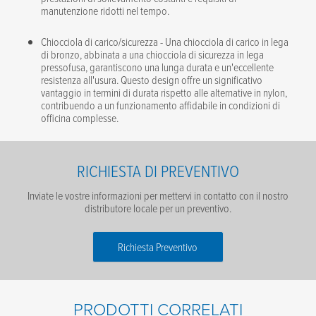
manutenzione ridotti nel tempo.
Chiocciola di carico/sicurezza - Una chiocciola di carico in lega
di bronzo, abbinata a una chiocciola di sicurezza in lega
pressofusa, garantiscono una lunga durata e un'eccellente
resistenza all'usura. Questo design offre un significativo
vantaggio in termini di durata rispetto alle alternative in nylon,
contribuendo a un funzionamento affidabile in condizioni di
officina complesse.
RICHIESTA DI PREVENTIVO
Inviate le vostre informazioni per mettervi in contatto con il nostro
distributore locale per un preventivo.
Richiesta Preventivo
Nome
*
PRODOTTI CORRELATI