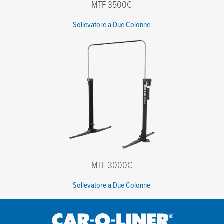
MTF 3500C
Sollevatore a Due Colonne
MTF 3000C
Sollevatore a Due Colonne