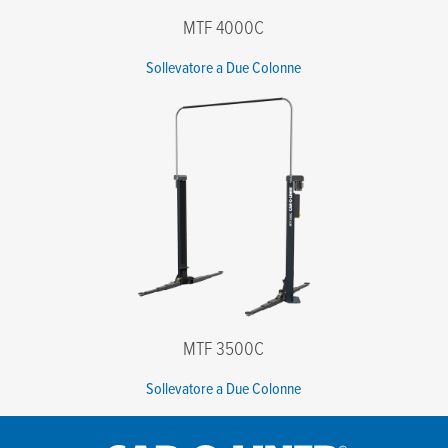
MTF 4000C
Sollevatore a Due Colonne
MTF 3500C
Sollevatore a Due Colonne