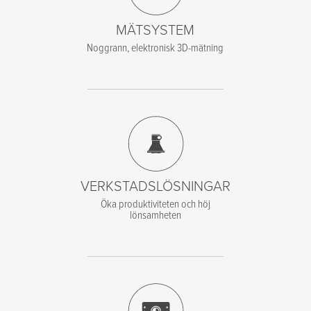
MÄTSYSTEM
Noggrann, elektronisk 3D-mätning
VERKSTADSLÖSNINGAR
Öka produktiviteten och höj
lönsamheten