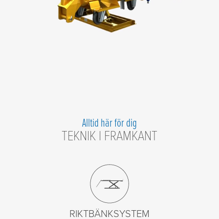
Alltid här för dig
TEKNIK I FRAMKANT
RIKTBÄNKSYSTEM