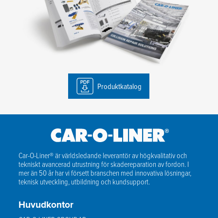
Produktkatalog
Car-O-Liner® är världsledande leverantör av högkvalitativ och
tekniskt avancerad utrustning för skadereparation av fordon. I
mer än 50 år har vi försett branschen med innovativa lösningar,
teknisk utveckling, utbildning och kundsupport.
Huvudkontor