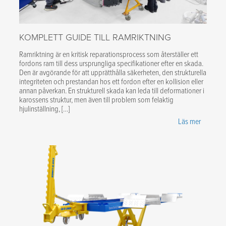
KOMPLETT GUIDE TILL RAMRIKTNING
Ramriktning är en kritisk reparationsprocess som återställer ett
fordons ram till dess ursprungliga specifikationer efter en skada.
Den är avgörande för att upprätthålla säkerheten, den strukturella
integriteten och prestandan hos ett fordon efter en kollision eller
annan påverkan. En strukturell skada kan leda till deformationer i
karossens struktur, men även till problem som felaktig
hjulinställning, […]
Läs mer