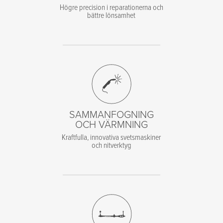
Högre precision i reparationerna och
bättre lönsamhet
SAMMANFOGNING
OCH VÄRMNING
Kraftfulla, innovativa svetsmaskiner
och nitverktyg