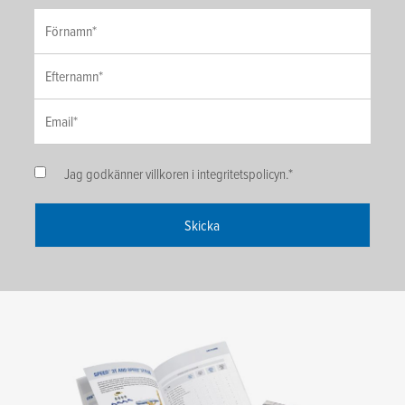
Jag godkänner villkoren i integritetspolicyn.
*