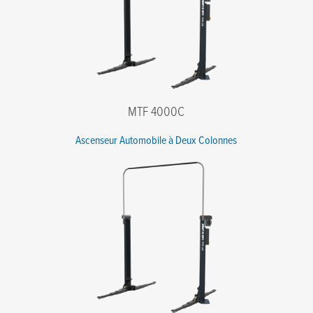
MTF 4000C
Ascenseur Automobile à Deux Colonnes