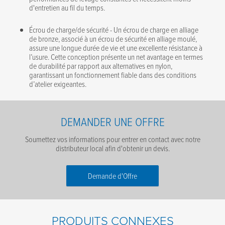
d'entretien au fil du temps.
Écrou de charge/de sécurité - Un écrou de charge en alliage
de bronze, associé à un écrou de sécurité en alliage moulé,
assure une longue durée de vie et une excellente résistance à
l’usure. Cette conception présente un net avantage en termes
de durabilité par rapport aux alternatives en nylon,
garantissant un fonctionnement fiable dans des conditions
d’atelier exigeantes.
DEMANDER UNE OFFRE
Soumettez vos informations pour entrer en contact avec notre
distributeur local afin d'obtenir un devis.
Demande d'Offre
Prénom
*
PRODUITS CONNEXES