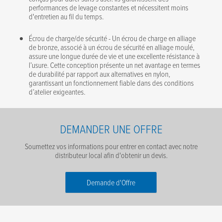
performances de levage constantes et nécessitent moins
d'entretien au fil du temps.
Écrou de charge/de sécurité - Un écrou de charge en alliage
de bronze, associé à un écrou de sécurité en alliage moulé,
assure une longue durée de vie et une excellente résistance à
l’usure. Cette conception présente un net avantage en termes
de durabilité par rapport aux alternatives en nylon,
garantissant un fonctionnement fiable dans des conditions
d’atelier exigeantes.
DEMANDER UNE OFFRE
Soumettez vos informations pour entrer en contact avec notre
distributeur local afin d'obtenir un devis.
Demande d'Offre
Prénom
*