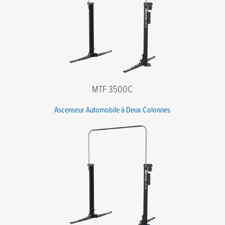
MTF 3500C
Ascenseur Automobile à Deux Colonnes