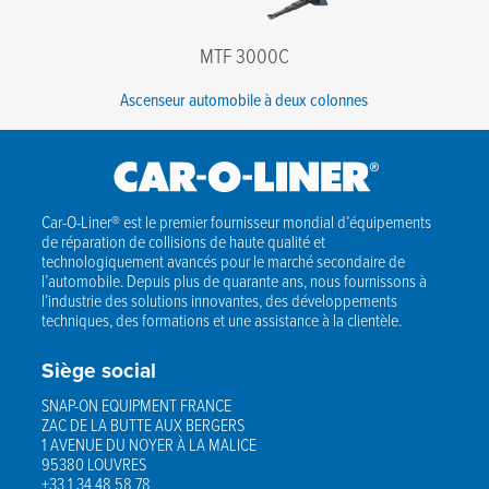
MTF 3000C
Ascenseur automobile à deux colonnes
Car-O-Liner® est le premier fournisseur mondial d’équipements
de réparation de collisions de haute qualité et
technologiquement avancés pour le marché secondaire de
l’automobile. Depuis plus de quarante ans, nous fournissons à
l’industrie des solutions innovantes, des développements
techniques, des formations et une assistance à la clientèle.
Siège social
SNAP-ON EQUIPMENT FRANCE
ZAC DE LA BUTTE AUX BERGERS
1 AVENUE DU NOYER À LA MALICE
95380 LOUVRES
+33 1 34 48 58 78