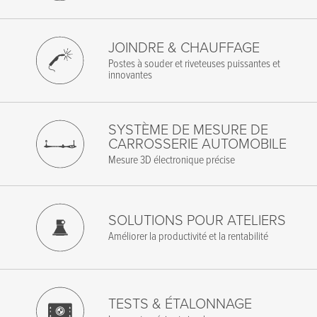
JOINDRE & CHAUFFAGE
Postes à souder et riveteuses puissantes et
innovantes
SYSTÈME DE MESURE DE
CARROSSERIE AUTOMOBILE
Mesure 3D électronique précise
SOLUTIONS POUR ATELIERS
Améliorer la productivité et la rentabilité
TESTS & ÉTALONNAGE