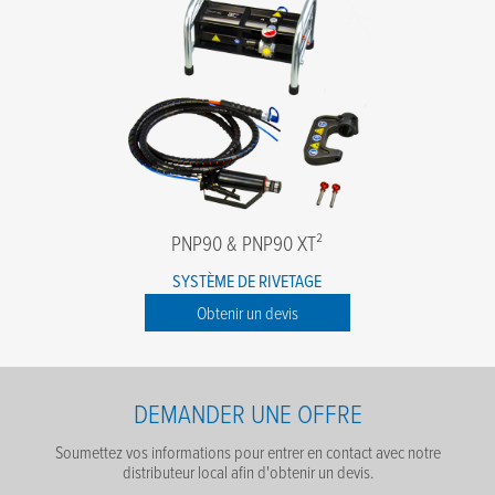
PNP90 & PNP90 XT²
SYSTÈME DE RIVETAGE
Obtenir un devis
DEMANDER UNE OFFRE
Soumettez vos informations pour entrer en contact avec notre
distributeur local afin d'obtenir un devis.