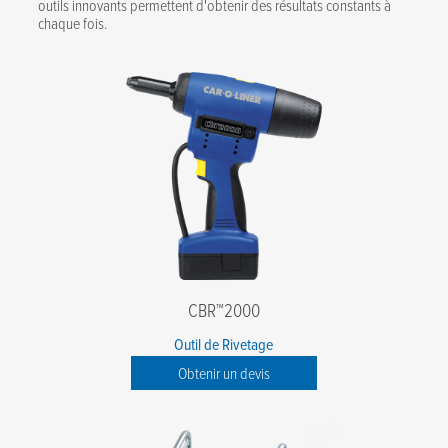
outils innovants permettent d'obtenir des résultats constants à
chaque fois.
CBR™2000
Outil de Rivetage
Obtenir un devis