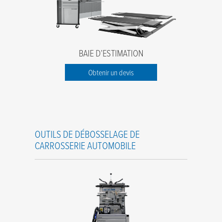
BAIE D’ESTIMATION
Obtenir un devis
OUTILS DE DÉBOSSELAGE DE
CARROSSERIE AUTOMOBILE