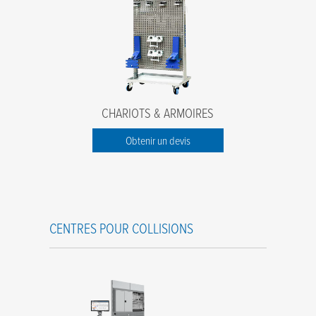
CHARIOTS & ARMOIRES
Obtenir un devis
CENTRES POUR COLLISIONS