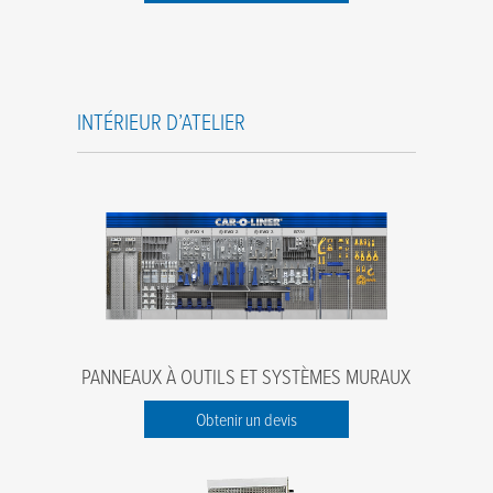
INTÉRIEUR D’ATELIER
PANNEAUX À OUTILS ET SYSTÈMES MURAUX
Obtenir un devis