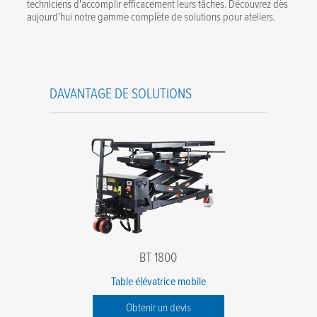
techniciens d'accomplir efficacement leurs tâches. Découvrez dès
aujourd'hui notre gamme complète de solutions pour ateliers.
DAVANTAGE DE SOLUTIONS
BT 1800
Table élévatrice mobile
Obtenir un devis