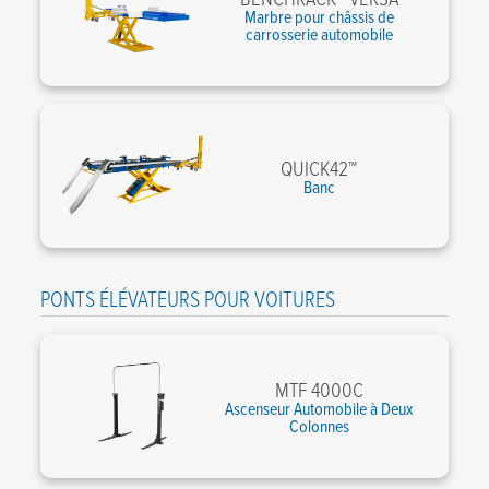
Marbre pour châssis de
carrosserie automobile
QUICK42™
Banc
PONTS ÉLÉVATEURS POUR VOITURES
MTF 4000C
Ascenseur Automobile à Deux
Colonnes