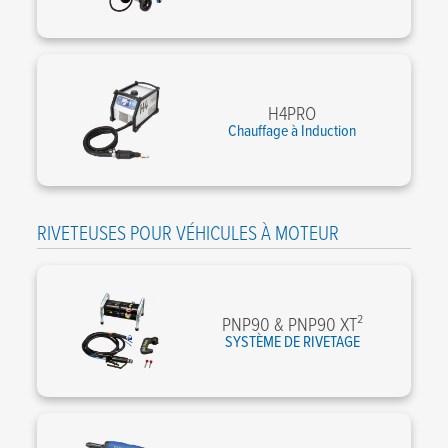
H4PRO
Chauffage à Induction
RIVETEUSES POUR VÉHICULES À MOTEUR
PNP90 & PNP90 XT²
SYSTÈME DE RIVETAGE