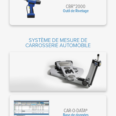
CBR™2000
Outil de Rivetage
SYSTÈME DE MESURE DE
CARROSSERIE AUTOMOBILE
CAR-O-DATA®
Base de données