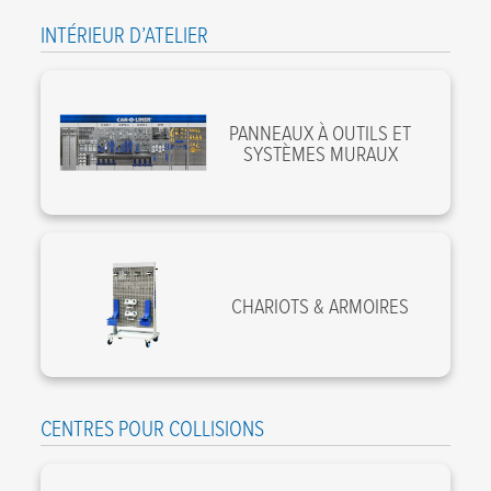
INTÉRIEUR D’ATELIER
PANNEAUX À OUTILS ET
SYSTÈMES MURAUX
CHARIOTS & ARMOIRES
CENTRES POUR COLLISIONS