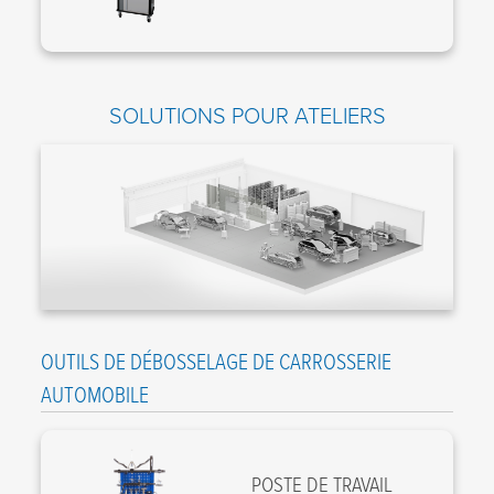
SOLUTIONS POUR ATELIERS
OUTILS DE DÉBOSSELAGE DE CARROSSERIE
AUTOMOBILE
POSTE DE TRAVAIL