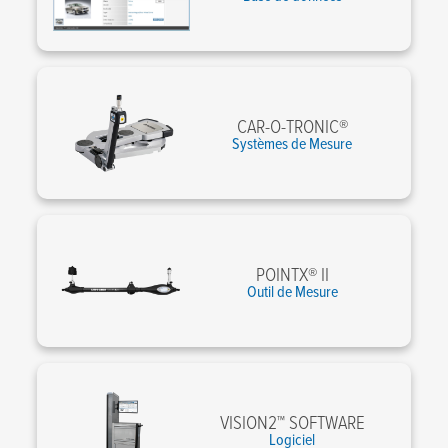
CAR-O-TRONIC®
Systèmes de Mesure
POINTX® II
Outil de Mesure
VISION2™ SOFTWARE
Logiciel