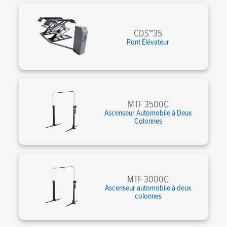
CDS™35
Pont Élévateur
MTF 3500C
Ascenseur Automobile à Deux
Colonnes
MTF 3000C
Ascenseur automobile à deux
colonnes