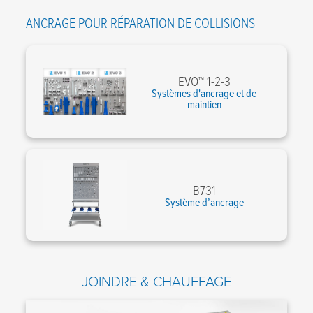
ANCRAGE POUR RÉPARATION DE COLLISIONS
EVO™ 1-2-3
Systèmes d'ancrage et de
maintien
B731
Système d’ancrage
JOINDRE & CHAUFFAGE