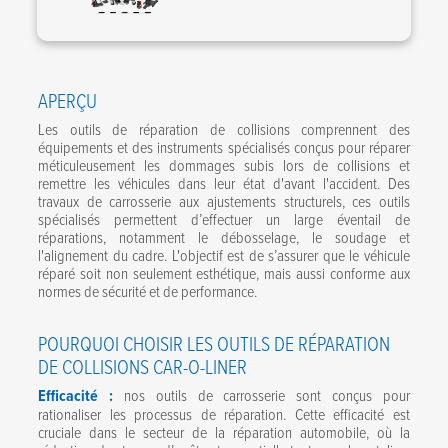
APERÇU
Les outils de réparation de collisions comprennent des
équipements et des instruments spécialisés conçus pour réparer
méticuleusement les dommages subis lors de collisions et
remettre les véhicules dans leur état d'avant l'accident. Des
travaux de carrosserie aux ajustements structurels, ces outils
spécialisés permettent d’effectuer un large éventail de
réparations, notamment le débosselage, le soudage et
l'alignement du cadre. L'objectif est de s’assurer que le véhicule
réparé soit non seulement esthétique, mais aussi conforme aux
normes de sécurité et de performance.
POURQUOI CHOISIR LES OUTILS DE RÉPARATION
DE COLLISIONS CAR-O-LINER
Efficacité :
nos outils de carrosserie sont conçus pour
rationaliser les processus de réparation. Cette efficacité est
cruciale dans le secteur de la réparation automobile, où la