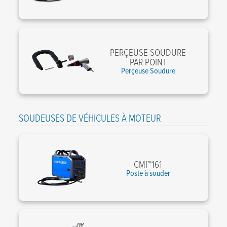
PERÇEUSE SOUDURE
PAR POINT
Perçeuse Soudure
SOUDEUSES DE VÉHICULES À MOTEUR
CMI™161
Poste à souder