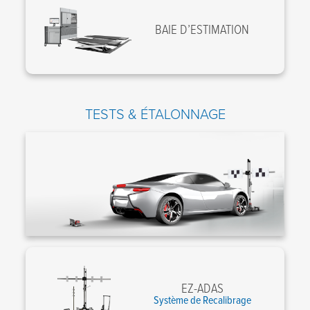
BAIE D’ESTIMATION
TESTS & ÉTALONNAGE
EZ-ADAS
Système de Recalibrage