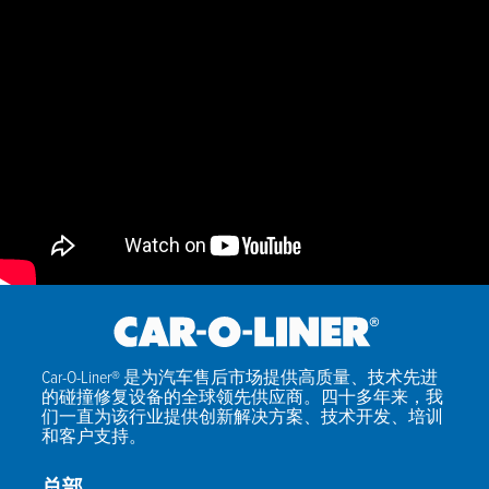
Car-O-Liner® 是为汽车售后市场提供高质量、技术先进
的碰撞修复设备的全球领先供应商。四十多年来，我
们一直为该行业提供创新解决方案、技术开发、培训
和客户支持。
总部