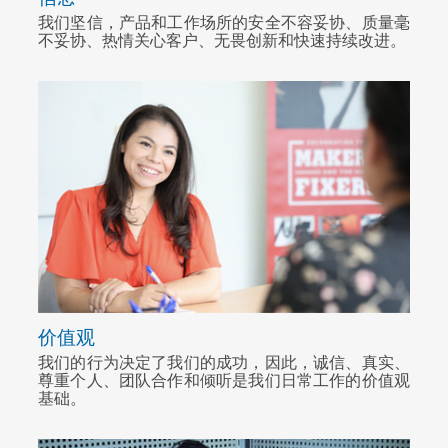
我们坚信，产品和工作场所的安全不容妥协、质量毫
不妥协、热情关心客户、无畏创新和快速持续改进。
价值观
我们的行为决定了我们的成功，因此，诚信、真实、
尊重个人、团队合作和倾听是我们日常工作的价值观
基础。