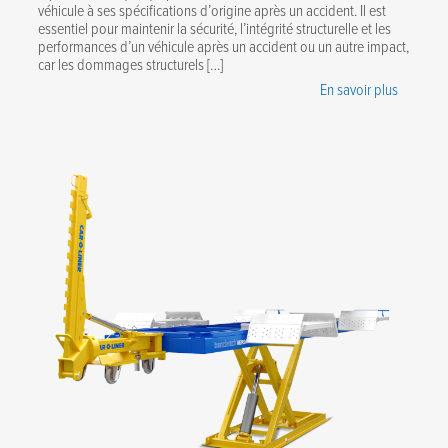
véhicule à ses spécifications d’origine après un accident. Il est
essentiel pour maintenir la sécurité, l’intégrité structurelle et les
performances d’un véhicule après un accident ou un autre impact,
car les dommages structurels […]
En savoir plus