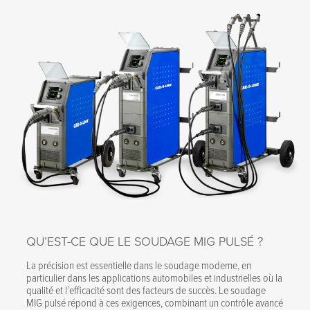
QU’EST-CE QUE LE SOUDAGE MIG PULSÉ ?
La précision est essentielle dans le soudage moderne, en
particulier dans les applications automobiles et industrielles où la
qualité et l’efficacité sont des facteurs de succès. Le soudage
MIG pulsé répond à ces exigences, combinant un contrôle avancé