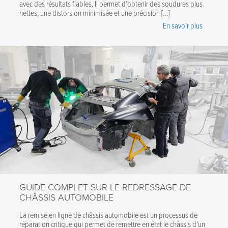
avec des résultats fiables. Il permet d’obtenir des soudures plus
nettes, une distorsion minimisée et une précision […]
En savoir plus
GUIDE COMPLET SUR LE REDRESSAGE DE
CHÂSSIS AUTOMOBILE
La remise en ligne de châssis automobile est un processus de
réparation critique qui permet de remettre en état le châssis d’un