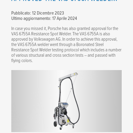
Pubblicato: 12 Dicembre 2023
Ultimo aggiornamento: 17 Aprile 2024
In case you missed it, Porsche has also granted approval for the
VAS 6755A Resistance Spot Welder. The VAS 6755A is also
approved by Volkswagen AG. In order to achieve this approval,
the VAS 6755A welder went through a Boronated Steel
Resistance Spot Welder testing protocol which includes a number
of various structural and cross section tests – and passed with
flying colors.