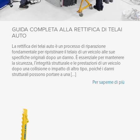
GUIDA COMPLETA ALLA RETTIFICA DI TELAI
AUTO
La rettifica dei telai auto è un processo di riparazione
fondamentale per ripristinare il telaio di un veicolo alle sue
specifiche originali dopo un danno. È essenziale per mantenere
la sicurezza, l’integrità strutturale e le prestazioni di un veicolo
dopo una collisione o impatto di altro tipo, poiché i danni
strutturali possono portare a una […]
Per saperne di più