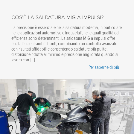
COS’È LA SALDATURA MIG A IMPULSI?
La precisione è essenziale nella saldatura moderna, in particolare
nelle applicazioni automotive e industriali, nelle quali qualità ed
efficienza sono determinanti. La saldatura MIG a impulsi offre
risultati su entrambi i fronti, combinando un controllo avanzato
con risultati affidabili e consentendo saldature più pulite,
distorsione ridotta al minimo e precisione migliorata quando si
lavora con […]
Per saperne di più