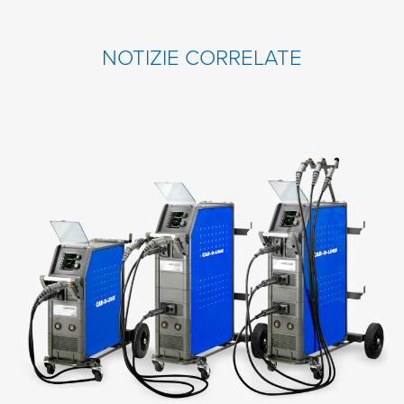
NOTIZIE CORRELATE