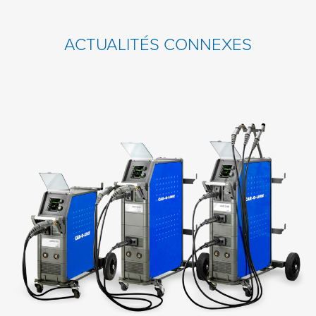
ACTUALITÉS CONNEXES