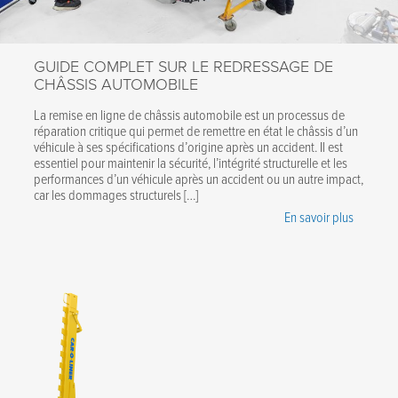
GUIDE COMPLET SUR LE REDRESSAGE DE
CHÂSSIS AUTOMOBILE
La remise en ligne de châssis automobile est un processus de
réparation critique qui permet de remettre en état le châssis d’un
véhicule à ses spécifications d’origine après un accident. Il est
essentiel pour maintenir la sécurité, l’intégrité structurelle et les
performances d’un véhicule après un accident ou un autre impact,
car les dommages structurels […]
En savoir plus