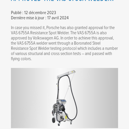
Publié : 12 décembre 2023
Dernière mise à jour : 17 avril 2024
In case you missed it, Porsche has also granted approval for the
VAS 6755A Resistance Spot Welder. The VAS 6755A is also
approved by Volkswagen AG. In order to achieve this approval,
the VAS 6755A welder went through a Boronated Steel
Resistance Spot Welder testing protocol which includes a number
of various structural and cross section tests – and passed with
flying colors.