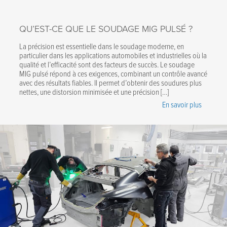
QU’EST-CE QUE LE SOUDAGE MIG PULSÉ ?
La précision est essentielle dans le soudage moderne, en
particulier dans les applications automobiles et industrielles où la
qualité et l’efficacité sont des facteurs de succès. Le soudage
MIG pulsé répond à ces exigences, combinant un contrôle avancé
avec des résultats fiables. Il permet d’obtenir des soudures plus
nettes, une distorsion minimisée et une précision […]
En savoir plus