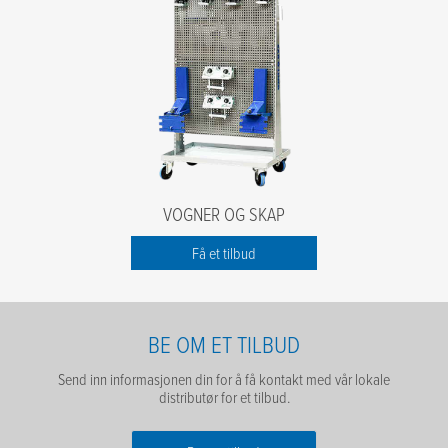
VOGNER OG SKAP
Få et tilbud
BE OM ET TILBUD
Send inn informasjonen din for å få kontakt med vår lokale
distributør for et tilbud.