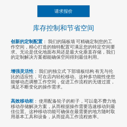
请求报价
库存控制和节省空间
创新的定制配置
： 我们的隔板墙 可精确定制您的工
作空间，精心打造的独特配置可满足您的特定空间要
求。无论是优化地面布局还是最大化垂直存储，我们
的定制解决方案都能确保空间得到最佳利用。
增强灵活性
： 我们的独立式 下部墙板结构 有无与伦
比的适应性，可在店内轻松移动。这种多功能性使您
能够动态调整工作空间，促进工作流程的无缝过渡，
满足不断变化的操作需求。
高效移动柜
： 使用配备轮子的柜子，可以毫不费力地
移动存储解决方案，从而根据操作需要迅速移动到最
佳位置。这种移动功能可确保在最需要的地方随时取
用基本工具和设备，从而提高工作流程效率。