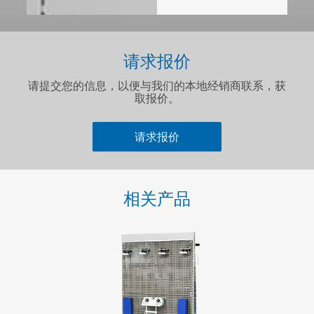
请求报价
请提交您的信息，以便与我们的本地经销商联系，获
取报价。
请求报价
名字
*
相关产品
姓氏
*
电邮
*
电话号码
*