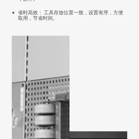
省时高效： 工具存放位置一致，设置有序，方便
取用，节省时间。