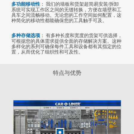
多功能移动性
： 我们的墙板和货架超简易安装/拆卸
系统可实现工作区之间的无缝转换，方便在墙壁和工
具车之间流畅移动。无论您的工作空间如何配置，这
种简化的移动性都能确保您的工具触手可及。
多种存储选项
： 有多种长度和宽度的货架可供选择，
可根据您的具体需求提供全面的存储解决方案。这种
多样化的系列可确保每件工具和设备都有其指定的位
置，从而优化了组织性和可及性。
特点与优势