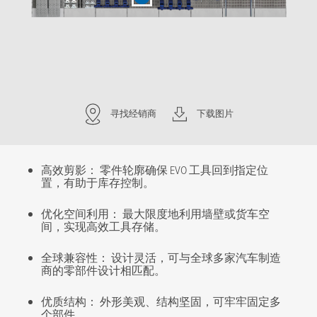
寻找经销商
下载图片
高效剪影： 零件轮廓确保 EVO 工具回到指定位
置，有助于库存控制。
优化空间利用： 最大限度地利用墙壁或货车空
间，实现高效工具存储。
全球兼容性： 设计灵活，可与全球多家汽车制造
商的零部件设计相匹配。
优质结构： 外形美观、结构坚固，可牢牢固定多
个部件。