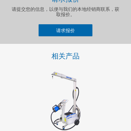
请提交您的信息，以便与我们的本地经销商联系，获
取报价。
请求报价
名字
*
相关产品
姓氏
*
电邮
*
电话号码
*
公司名称
*
邮政编码
*