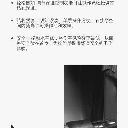
轻松自如: 调节深度控制功能可让操作员轻松调整
钻孔深度。
结构紧凑： 设计紧凑，单手操作方便，在狭小空
间内提高了可操作性和效率。
安全： 振动水平低，将伤害风险降至最低，从而
将安全放在首位，为操作员提供舒适安全的工作
体验。