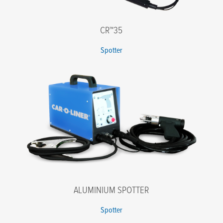
CR™35
Spotter
ALUMINIUM SPOTTER
Spotter