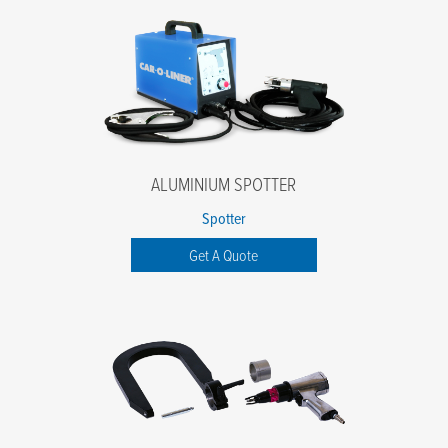
ALUMINIUM SPOTTER
Spotter
Get A Quote