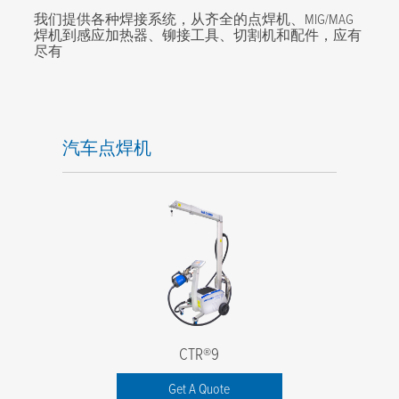
我们提供各种焊接系统，从齐全的点焊机、MIG/MAG
焊机到感应加热器、铆接工具、切割机和配件，应有
尽有
汽车点焊机
CTR®9
Get A Quote