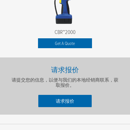
CBR™2000
Get A Quote
请求报价
请提交您的信息，以便与我们的本地经销商联系，获
取报价。
请求报价
名字
*