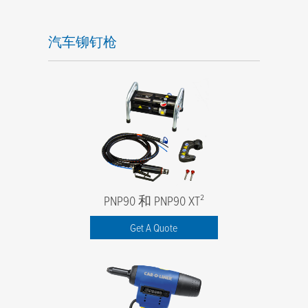
汽车铆钉枪
PNP90 和 PNP90 XT²
Get A Quote