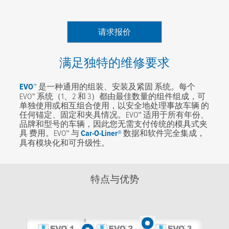
请求报价
满足独特的维修要求
EVO™
是一种通用的组装、安装及紧固 系统。每个
EVO™ 系统（1、2 和 3）都由最佳数量的组件组成，可
单独使用或相互组合使用，以安全地处理事故车辆 的
任何锚定、固定和夹具情况。EVO™ 适用于所有年份、
品牌和型号的车辆，因此您无需支付传统的模具式夹
具 费用。EVO™ 与
Car-O-Liner®
数据和软件完全集成，
具有模块化和可升级性。
特点与优势