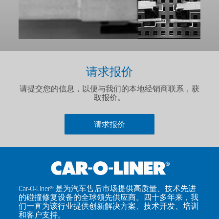
请求报价
请提交您的信息，以便与我们的本地经销商联系，获
取报价。
请求报价
名字
*
姓氏
*
Car-O-Liner® 是为汽车售后市场提供高质量、技术先进
的碰撞修复设备的全球领先供应商。四十多年来，我
电邮
*
们一直为该行业提供创新解决方案、技术开发、培训
和客户支持。