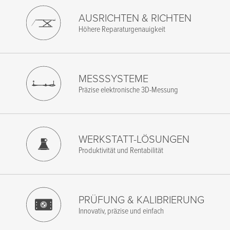
AUSRICHTEN & RICHTEN
Höhere Reparaturgenauigkeit
MESSSYSTEME
Präzise elektronische 3D-Messung
WERKSTATT-LÖSUNGEN
Produktivität und Rentabilität
PRÜFUNG & KALIBRIERUNG
Innovativ, präzise und einfach