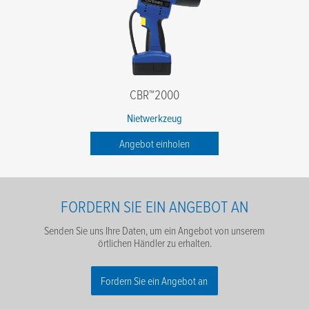
CBR™2000
Nietwerkzeug
Angebot einholen
FORDERN SIE EIN ANGEBOT AN
Senden Sie uns Ihre Daten, um ein Angebot von unserem
örtlichen Händler zu erhalten.
Fordern Sie ein Angebot an