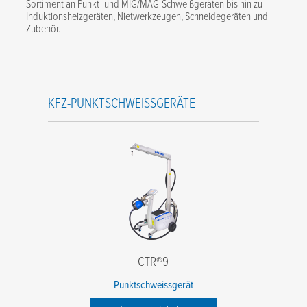
Sortiment an Punkt- und MIG/MAG-Schweißgeräten bis hin zu
Induktionsheizgeräten, Nietwerkzeugen, Schneidegeräten und
Zubehör.
KFZ-PUNKTSCHWEISSGERÄTE
CTR®9
Punktschweissgerät