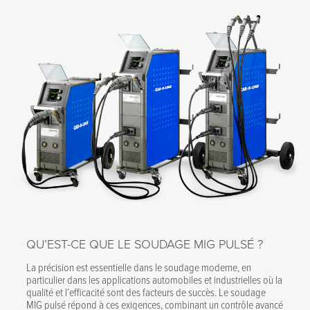
QU’EST-CE QUE LE SOUDAGE MIG PULSÉ ?
La précision est essentielle dans le soudage moderne, en
particulier dans les applications automobiles et industrielles où la
qualité et l’efficacité sont des facteurs de succès. Le soudage
MIG pulsé répond à ces exigences, combinant un contrôle avancé