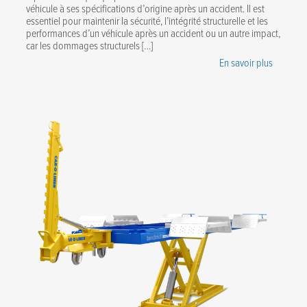
véhicule à ses spécifications d’origine après un accident. Il est
essentiel pour maintenir la sécurité, l’intégrité structurelle et les
performances d’un véhicule après un accident ou un autre impact,
car les dommages structurels […]
En savoir plus