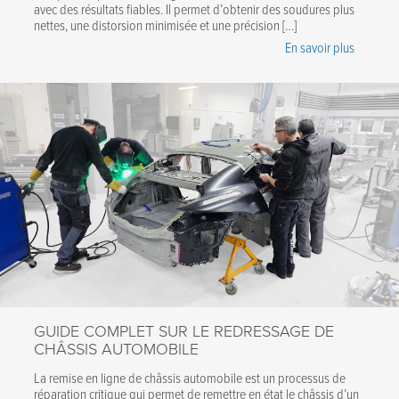
avec des résultats fiables. Il permet d’obtenir des soudures plus
nettes, une distorsion minimisée et une précision […]
En savoir plus
GUIDE COMPLET SUR LE REDRESSAGE DE
CHÂSSIS AUTOMOBILE
La remise en ligne de châssis automobile est un processus de
réparation critique qui permet de remettre en état le châssis d’un