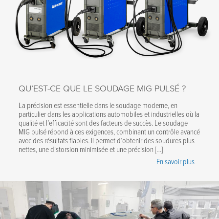
QU’EST-CE QUE LE SOUDAGE MIG PULSÉ ?
La précision est essentielle dans le soudage moderne, en
particulier dans les applications automobiles et industrielles où la
qualité et l’efficacité sont des facteurs de succès. Le soudage
MIG pulsé répond à ces exigences, combinant un contrôle avancé
avec des résultats fiables. Il permet d’obtenir des soudures plus
nettes, une distorsion minimisée et une précision […]
En savoir plus