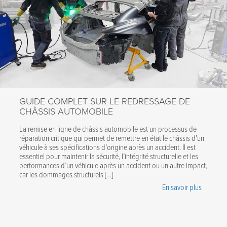
GUIDE COMPLET SUR LE REDRESSAGE DE
CHÂSSIS AUTOMOBILE
La remise en ligne de châssis automobile est un processus de
réparation critique qui permet de remettre en état le châssis d’un
véhicule à ses spécifications d’origine après un accident. Il est
essentiel pour maintenir la sécurité, l’intégrité structurelle et les
performances d’un véhicule après un accident ou un autre impact,
car les dommages structurels […]
En savoir plus