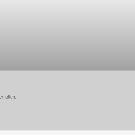
erhalten.