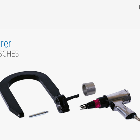
rer
SCHES