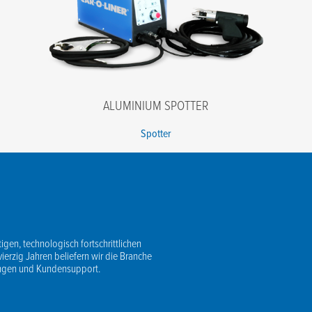
ALUMINIUM SPOTTER
Spotter
igen, technologisch fortschrittlichen
vierzig Jahren beliefern wir die Branche
ungen und Kundensupport.