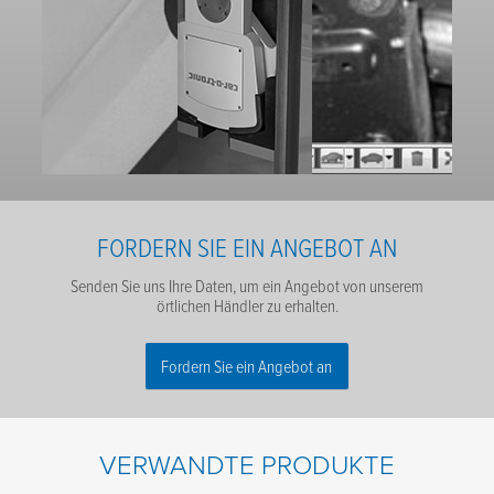
FORDERN SIE EIN ANGEBOT AN
Senden Sie uns Ihre Daten, um ein Angebot von unserem
örtlichen Händler zu erhalten.
Fordern Sie ein Angebot an
Name
*
VERWANDTE PRODUKTE
Nachname
*