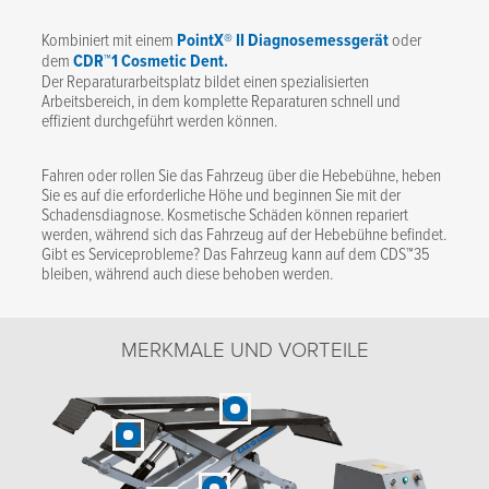
Kombiniert mit einem
PointX® II Diagnosemessgerät
oder
dem
CDR™1 Cosmetic Dent.
Der Reparaturarbeitsplatz bildet einen spezialisierten
Arbeitsbereich, in dem komplette Reparaturen schnell und
effizient durchgeführt werden können.
Fahren oder rollen Sie das Fahrzeug über die Hebebühne, heben
Sie es auf die erforderliche Höhe und beginnen Sie mit der
Schadensdiagnose. Kosmetische Schäden können repariert
werden, während sich das Fahrzeug auf der Hebebühne befindet.
Gibt es Serviceprobleme? Das Fahrzeug kann auf dem CDS™35
bleiben, während auch diese behoben werden.
MERKMALE UND VORTEILE