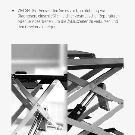
VIELSEITIG - Verwenden Sie es zur Durchführung von
Diagnosen, einschließlich leichter kosmetischer Reparaturen
oder Servicearbeiten, um die Zykluszeiten zu verkürzen und
den Gewinn zu steigern.