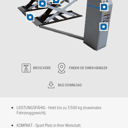
BROSCHÜRE
FINDEN SIE EINEN HÄNDLER
BILD DOWNLOAD
LEISTUNGSFÄHIG - Hebt bis zu 3.500 kg (maximales
Fahrzeuggewicht).
KOMPAKT - Spart Platz in Ihrer Werkstatt.