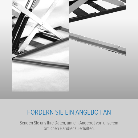
FORDERN SIE EIN ANGEBOT AN
Senden Sie uns Ihre Daten, um ein Angebot von unserem
örtlichen Händler zu erhalten.