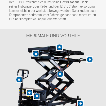
Der BT 1800 zeichnet sich durch seine Flexibilität aus. Dank
seines Hubwagen, der Räder und der 12-V-DC-Stromversorgung
kann er leicht in der Werkstatt bewegt werden. Da er zudem auch
Komponenten herkömmlicher Fahrzeuge handhabt, macht es ihn
zu einer Komplettlösung für jede Werkstatt.
MERKMALE UND VORTEILE