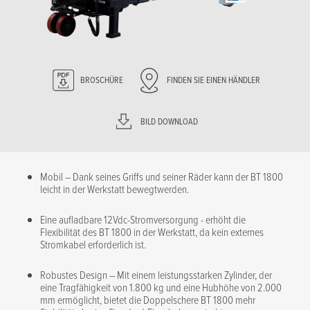
BROSCHÜRE
FINDEN SIE EINEN HÄNDLER
BILD DOWNLOAD
Mobil – Dank seines Griffs und seiner Räder kann der BT 1800
leicht in der Werkstatt bewegtwerden.
Eine aufladbare 12Vdc-Stromversorgung - erhöht die
Flexibilität des BT 1800 in der Werkstatt, da kein externes
Stromkabel erforderlich ist.
Robustes Design – Mit einem leistungsstarken Zylinder, der
eine Tragfähigkeit von 1.800 kg und eine Hubhöhe von 2.000
mm ermöglicht, bietet die Doppelschere BT 1800 mehr