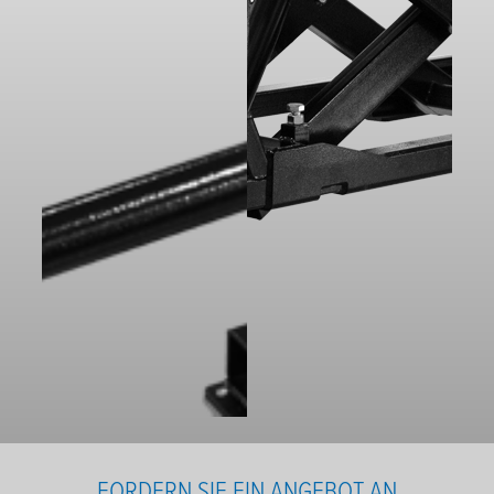
FORDERN SIE EIN ANGEBOT AN