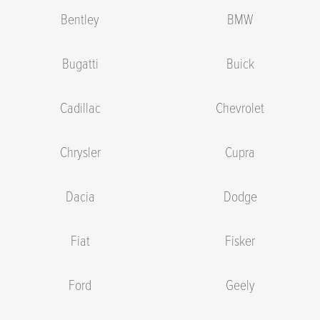
Bentley
BMW
Bugatti
Buick
Cadillac
Chevrolet
Chrysler
Cupra
Dacia
Dodge
Fiat
Fisker
Ford
Geely