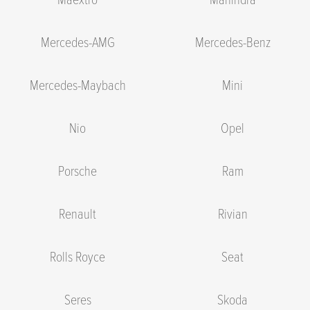
Mercedes-AMG
Mercedes-Benz
Mercedes-Maybach
Mini
Nio
Opel
Porsche
Ram
Renault
Rivian
Rolls Royce
Seat
Seres
Skoda