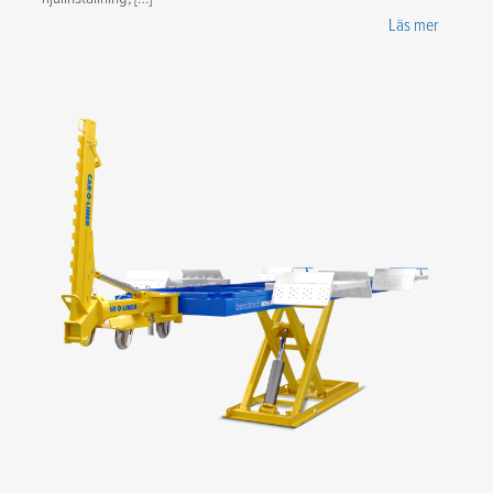
Läs mer