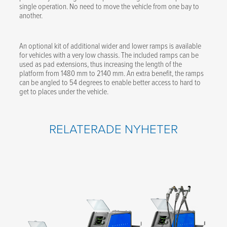
single operation. No need to move the vehicle from one bay to
another.
An optional kit of additional wider and lower ramps is available
for vehicles with a very low chassis. The included ramps can be
used as pad extensions, thus increasing the length of the
platform from 1480 mm to 2140 mm. An extra benefit, the ramps
can be angled to 54 degrees to enable better access to hard to
get to places under the vehicle.
RELATERADE NYHETER