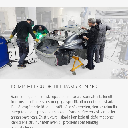
KOMPLETT GUIDE TILL RAMRIKTNING
Ramriktning är en kritisk reparationsprocess som återställer ett
fordons ram till dess ursprungliga specifikationer efter en skada.
Den är avgörande för att upprätthålla säkerheten, den strukturella
integriteten och prestandan hos ett fordon efter en kollision eller
annan påverkan. En strukturell skada kan leda till deformationer i
karossens struktur, men även till problem som felaktig
hjulinställning, […]